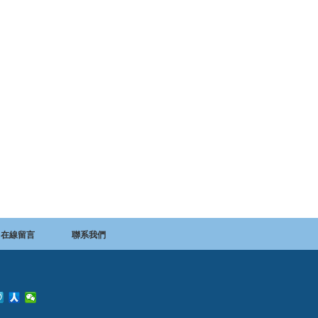
在線留言
聯系我們