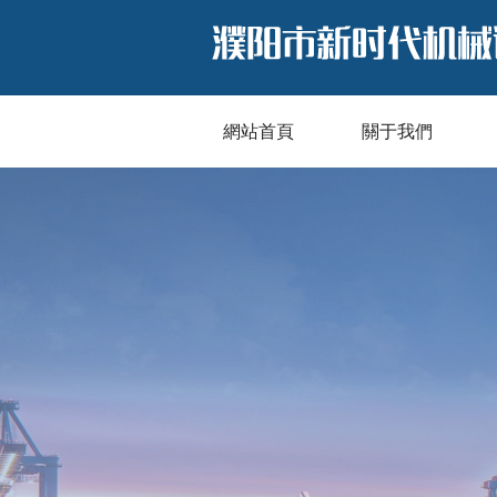
網站首頁
關于我們