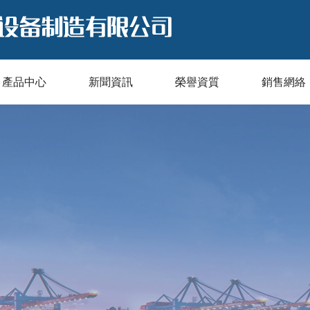
產品中心
新聞資訊
榮譽資質
銷售網絡